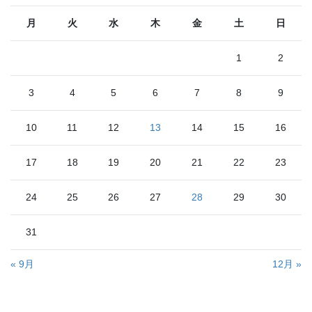
月
火
水
木
金
土
日
1
2
3
4
5
6
7
8
9
10
11
12
13
14
15
16
17
18
19
20
21
22
23
24
25
26
27
28
29
30
31
« 9月
12月 »