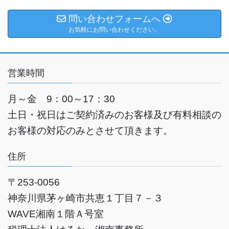
問い合わせフォームへ
お気軽にお問い合わせください。
営業時間
月～金 9：00～17：30
土日・祝日はご契約済みのお客様及び有料相談の
お客様の対応のみとさせて頂きます。
住所
〒253-0056
神奈川県茅ヶ崎市共恵１丁目７－３
WAVE湘南１
階Ａ号室