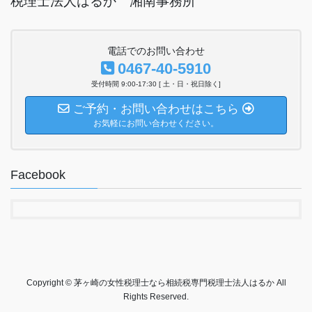
税理士法人はるか 湘南事務所
電話でのお問い合わせ
0467-40-5910
受付時間 9:00-17:30 [ 土・日・祝日除く]
ご予約・お問い合わせはこちら
お気軽にお問い合わせください。
Facebook
Copyright © 茅ヶ崎の女性税理士なら相続税専門税理士法人はるか All
Rights Reserved.