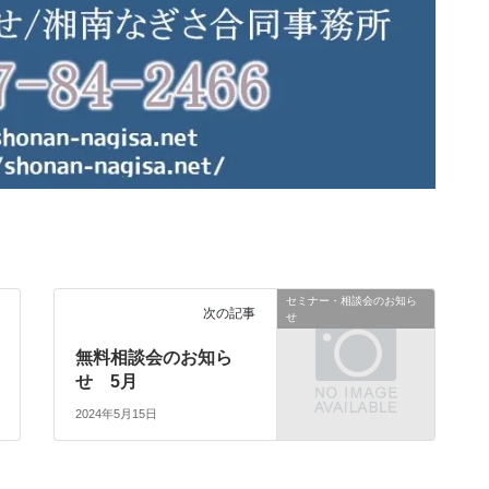
セミナー・相談会のお知ら
次の記事
せ
無料相談会のお知ら
せ 5月
2024年5月15日