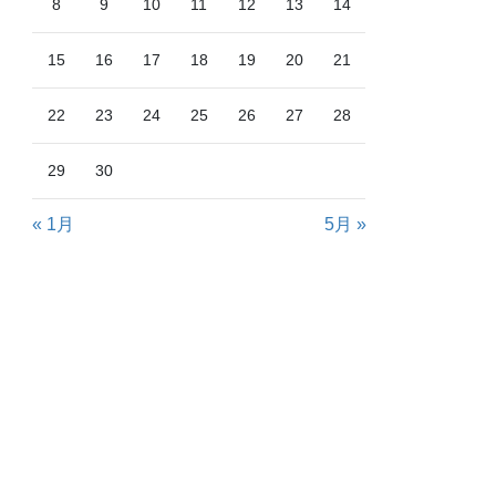
8
9
10
11
12
13
14
15
16
17
18
19
20
21
22
23
24
25
26
27
28
29
30
« 1月
5月 »