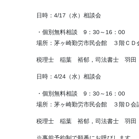
日時：4/17（水）相談会
・個別無料相談 9：30～16：00
場所：茅ヶ崎勤労市民会館 ３階ＣＤ
税理士 稲葉 裕郁，司法書士 羽田 
日時：4/24（水）相談会
・個別無料相談 9：30～16：00
場所：茅ヶ崎勤労市民会館 ３階Ｄ会
税理士 稲葉 裕郁，司法書士 羽田
※事前予約制で順番にお呼びします。