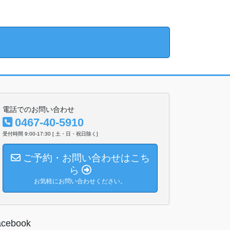
電話でのお問い合わせ
0467-40-5910
受付時間 9:00-17:30 [ 土・日・祝日除く]
ご予約・お問い合わせはこち
ら
お気軽にお問い合わせください。
acebook