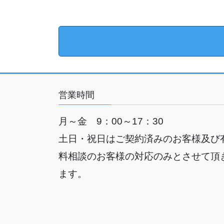
営業時間
月～金 9：00～17：30
土日・祝日はご契約済みのお客様及び
料相談のお客様の対応のみとさせて頂
ます。