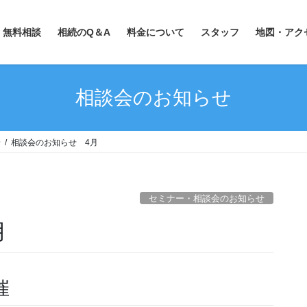
無料相談
相続のQ＆A
料金について
スタッフ
地図・アク
相談会のお知らせ
せ
相談会のお知らせ 4月
セミナー・相談会のお知らせ
月
催