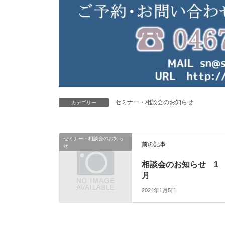
セミナー・相談会のお知らせ
カテゴリー
セミナー・相談会のお知ら
前の記事
せ
相談会のお知らせ 1
月
2024年1月5日