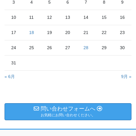
3
4
5
6
7
8
9
10
11
12
13
14
15
16
17
18
19
20
21
22
23
24
25
26
27
28
29
30
31
« 6月
9月 »
問い合わせフォームへ
お気軽にお問い合わせください。