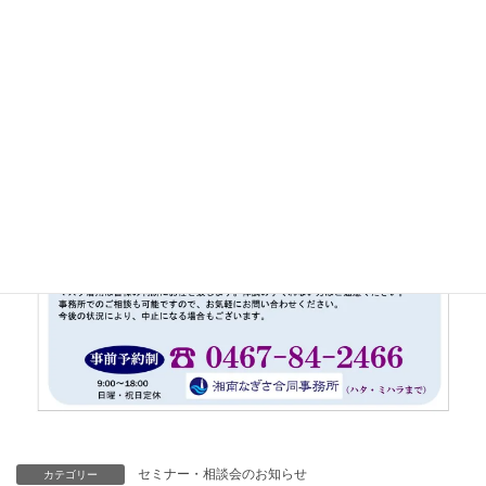
セミナー・相談会のお知らせ
カテゴリー