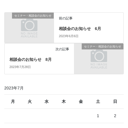
セミナー・相談会のお知らせ
前の記事
相談会のお知らせ 6月
2023年6月6日
セミナー・相談会のお知らせ
次の記事
相談会のお知らせ 8月
2023年7月28日
2023年7月
月
火
水
木
金
土
日
1
2