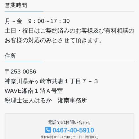
営業時間
月～金 9：00～17：30
土日・祝日はご契約済みのお客様及び有料相談の
お客様の対応のみとさせて頂きます。
住所
〒253-0056
神奈川県茅ヶ崎市共恵１丁目７－３
WAVE湘南１
階Ａ号室
税理士法人はるか 湘南事務所
電話でのお問い合わせ
0467-40-5910
受付時間 9:00-17:30 [ 土・日・祝日除く]