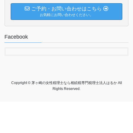
ご予約・お問い合わせはこちら
お気軽にお問い合わせください。
Facebook
Copyright © 茅ヶ崎の女性税理士なら相続税専門税理士法人はるか All
Rights Reserved.